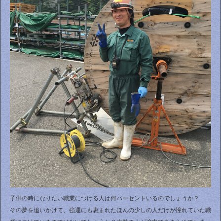
子供の時になりたい職業につける人は何パーセントいるのでしょうか？
その夢を追いかけて、強運にも恵まれたほんの少しの人だけが憧れていた職