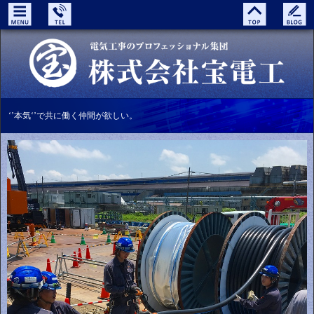
‘’本気‘’で共に働く仲間が欲しい。