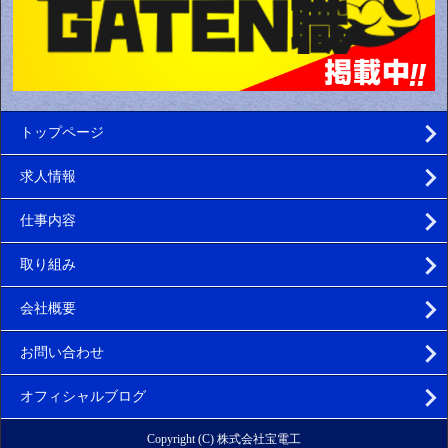
トップページ
求人情報
仕事内容
取り組み
会社概要
お問い合わせ
オフィシャルブログ
Copyright (C) 株式会社宝電工