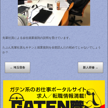
先輩社員による会社就業規則の説明を受けています。
たぶん先輩社員もキチンと就業規則を全部読んだの初めてじゃないでしょう
か？
←
埼玉宿舎
新人研修
→